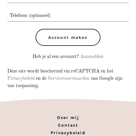
Account maken
Heb je al een account?
Aanmelden
Deze site wordt beschermd via reCAPTCHA en het
Privacybeleid
en de
Servicevoorwaarden
van Google zijn
van toepassing.
Over mij
Contact
Privacybeleid