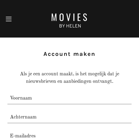
Account maken
Als je een account maakt, is het mogelijk dat je
nieuwsbrieven en aanbiedingen ontvangt.